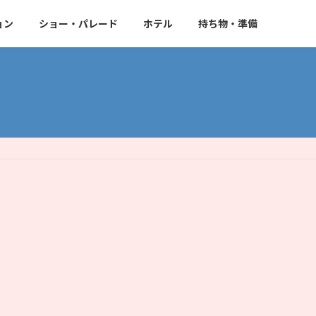
ョン
ショー・パレード
ホテル
持ち物・準備