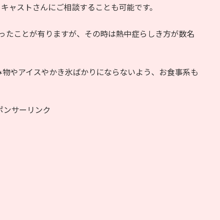
、キャストさんにご相談することも可能です。
。
なったことが有りますが、その時は熱中症らしき方が数名
み物やアイスやかき氷ばかりにならないよう、お食事系も
ポンサーリンク