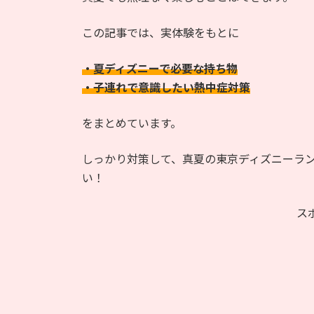
この記事では、実体験をもとに
・夏ディズニーで必要な持ち物
・子連れで意識したい熱中症対策
をまとめています。
しっかり対策して、真夏の東京ディズニーラ
い！
ス