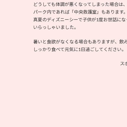
どうしても体調が悪くなってしまった場合は
パーク内であれば「中央救護室」もあります
真夏のディズニーシーで子供が1度お世話に
いらっしゃいました。
暑いと食欲がなくなる場合もありますが、飲
しっかり食べて元気に1日過ごしてください。
ス