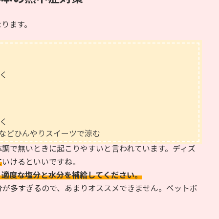
なります。
く
く
などひんやりスイーツで涼む
体調で無いときに起こりやすいと言われています。ディズ
て
いけるといいですね。
！適度な塩分と水分を補給してください。
分が多すぎるので、あまりオススメできません。ペットボ