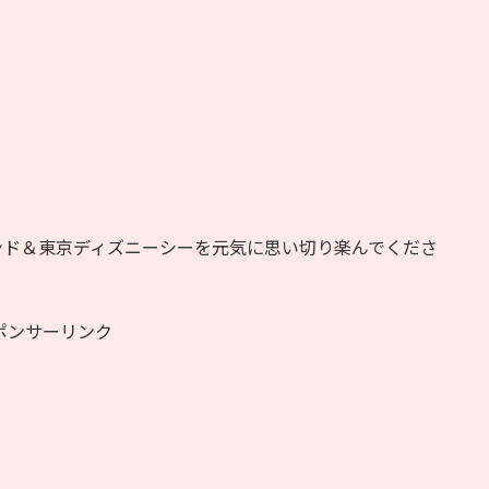
ンド＆東京ディズニーシーを元気に思い切り楽んでくださ
ポンサーリンク