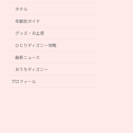
ホテル
年齢別ガイド
グッズ・お土産
ひとりディズニー攻略
最新ニュース
おうちディズニー
プロフィール