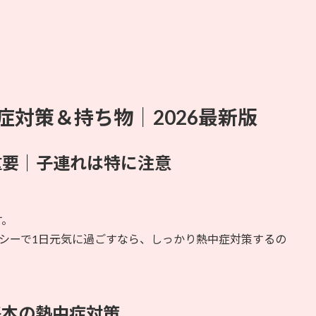
症対策＆持ち物｜2026最新版
重要｜子連れは特に注意
す。
シーで1日元気に過ごすなら、しっかり熱中症対策するの
基本の熱中症対策