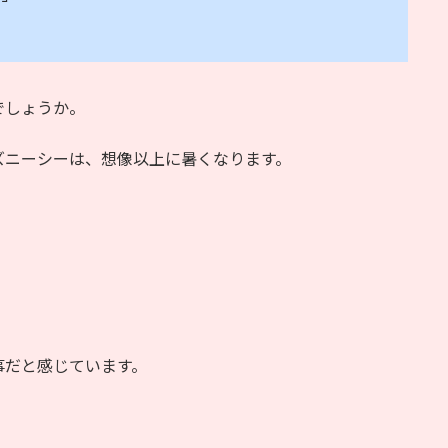
でしょうか。
ズニーシーは、想像以上に暑くなります。
事だと感じています。