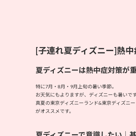
[子連れ夏ディズニー]熱中
夏ディズニーは熱中症対策が
特に7月・8月・9月上旬の暑い季節。
お天気にもよりますが、ディズニーも暑いで
真夏の東京ディズニーランド&東京ディズニー
がオススメです。
夏ディズニーで意識したい｜