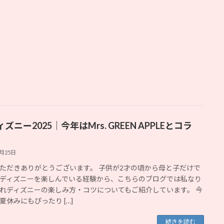
ズニー2025｜今年はMrs. GREEN APPLEとコラ
4月25日
ただきありがとうございます。 子供が2才の頃から母と子だけで
ディズニーを楽しんでいる経験から、こちらのブログでは私なり
れディズニーの楽しみ方・コツについてもご紹介しています。 今
夏休みにもぴったり […]
続きを読む