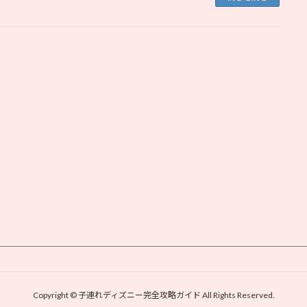
Copyright © 子連れディズニー完全攻略ガイド All Rights Reserved.