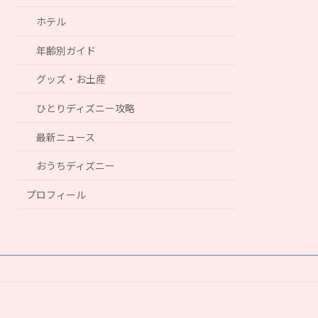
ホテル
年齢別ガイド
グッズ・お土産
ひとりディズニー攻略
最新ニュース
おうちディズニー
プロフィール