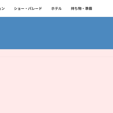
ョン
ショー・パレード
ホテル
持ち物・準備