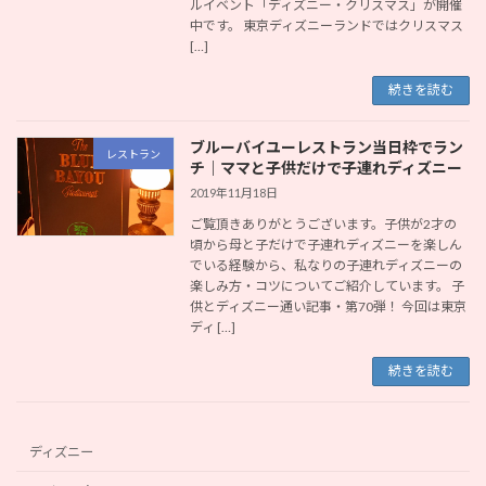
ルイベント「ディズニー・クリスマス」が開催
中です。 東京ディズニーランドではクリスマス
[…]
続きを読む
ブルーバイユーレストラン当日枠でラン
レストラン
チ｜ママと子供だけで子連れディズニー
2019年11月18日
ご覧頂きありがとうございます。子供が2才の
頃から母と子だけで子連れディズニーを楽しん
でいる経験から、私なりの子連れディズニーの
楽しみ方・コツについてご紹介しています。 子
供とディズニー通い記事・第70弾！ 今回は東京
ディ […]
続きを読む
ディズニー