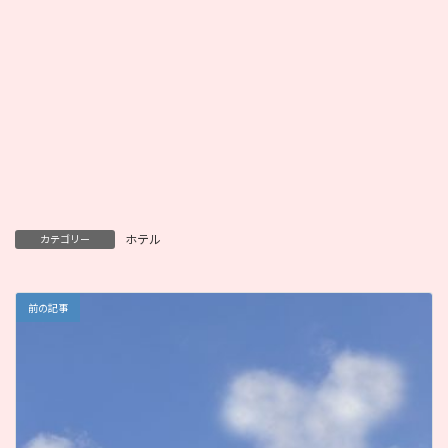
ホテル
カテゴリー
前の記事