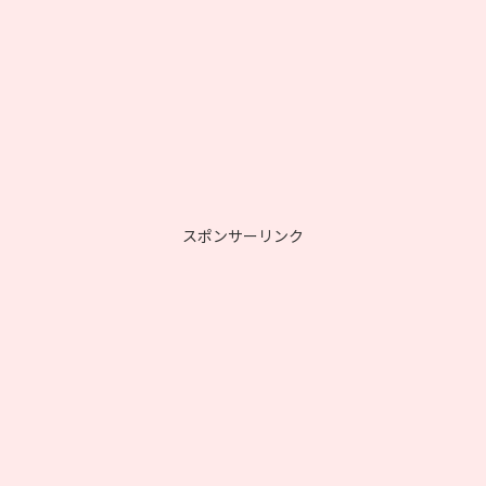
スポンサーリンク