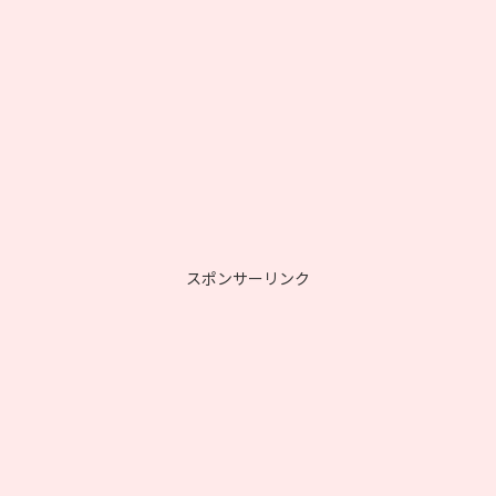
スポンサーリンク