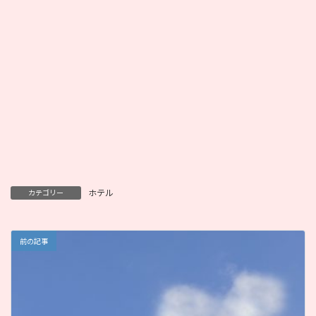
ホテル
カテゴリー
前の記事