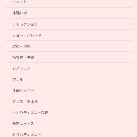
イベント
体験レポ
アトラクション
ショー・パレード
混雑・攻略
持ち物・準備
レストラン
ホテル
年齢別ガイド
グッズ・お土産
ひとりディズニー攻略
最新ニュース
おうちディズニー