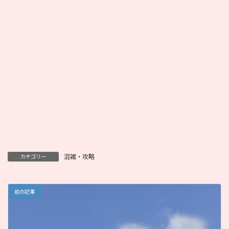
混雑・攻略
カテゴリー
前の記事