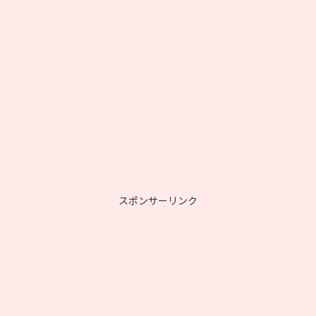
スポンサーリンク