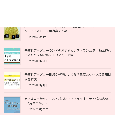
子連れディズニーシーのおすすめレストラン｜幼児連れでも利
用しやすいお店を紹介
2026年6月23日
[THE MUSIC DAY2026]ディズニー特別企画！ディズニー・オ
ン・アイスのコラボ内容まとめ
2026年6月19日
子連れディズニーランドのおすすめレストラン15選｜幼児連れ
で入りやすいお店をエリア別に紹介
2026年6月5日
子連れディズニー日帰り予算はいくら？家族3人・4人の費用目
安を解説
2026年6月1日
ディズニー無料ファストパス終了？プライオリティパスが2026
年8月末で終了へ
2026年5月30日