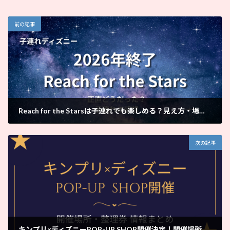
前の記事
Reach for the Starsは子連れでも楽しめる？見え方・場所取り・感想まとめ【2026年終了】
2026年5月7日
次の記事
キンプリ×ディズニーPOP-UP SHOP開催決定！開催場所・整理券・グッズ情報まとめ【2026】