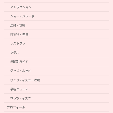
アトラクション
ショー・パレード
混雑・攻略
持ち物・準備
レストラン
ホテル
年齢別ガイド
グッズ・お土産
ひとりディズニー攻略
最新ニュース
おうちディズニー
プロフィール