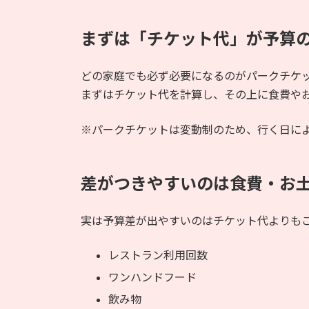
まずは「チケット代」が予算
どの家庭でも必ず必要になるのがパークチケ
まずはチケット代を計算し、その上に食費や
※パークチケットは変動制のため、行く日に
差がつきやすいのは食費・お土
実は予算差が出やすいのはチケット代よりも
レストラン利用回数
ワンハンドフード
飲み物