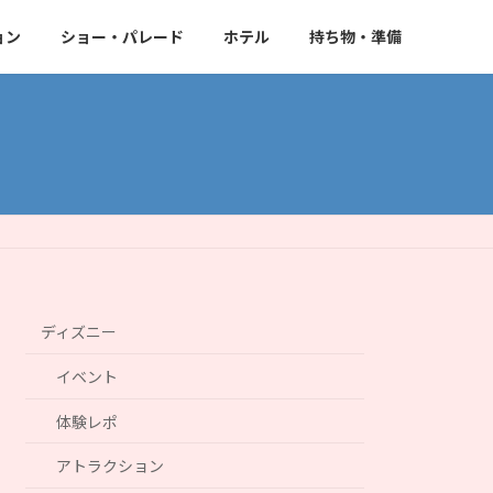
ョン
ショー・パレード
ホテル
持ち物・準備
ディズニー
イベント
体験レポ
アトラクション