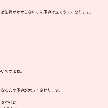
、宿泊費がかからないぶん予算は立てやすくなります。
多いですよね。
異なるため予算が大きく変わります。
」を中心に