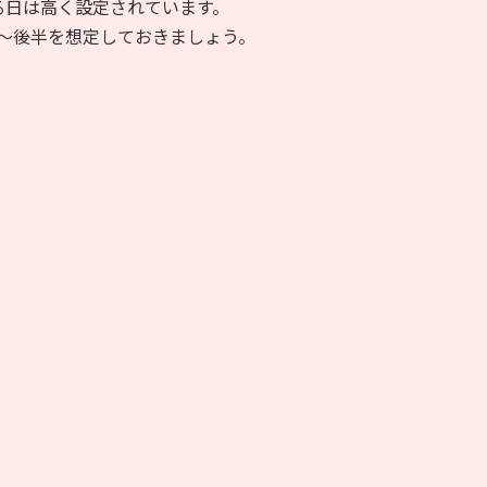
る日は高く設定されています。
〜後半を想定しておきましょう。