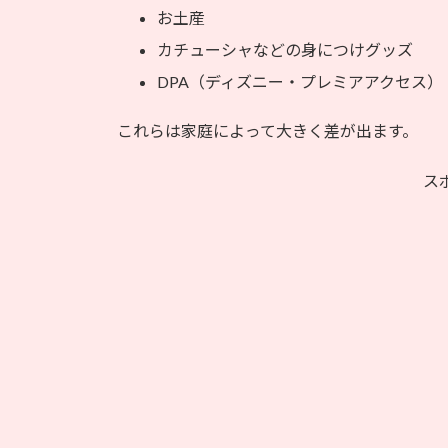
お土産
カチューシャなどの身につけグッズ
DPA（ディズニー・プレミアアクセス）
これらは家庭によって大きく差が出ます。
ス