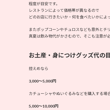
程度が目安です。
レストランによって価格帯が異なるので
どのお店に行きたいか・何を食べたいかによ
またポップコーンやチュロスなども意外とチ
真夏は飲み物代がかさむので、そこも注意が
お土産・身につけグッズ代の
控えめなら
3,000〜5,000円
カチューシャやぬいぐるみなどを購入する場
5,000〜10,000円