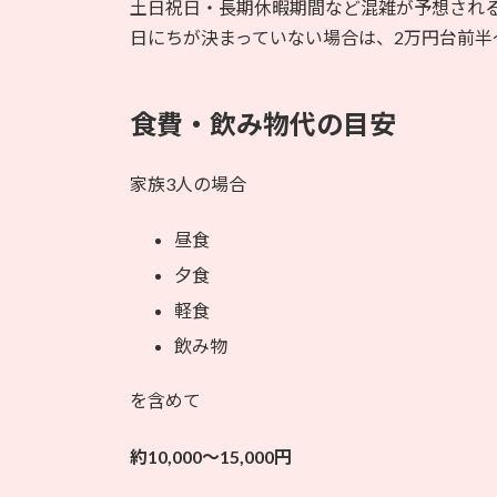
土日祝日・長期休暇期間など混雑が予想され
日にちが決まっていない場合は、2万円台前半
食費・飲み物代の目安
家族3人の場合
昼食
夕食
軽食
飲み物
を含めて
約10,000〜15,000円