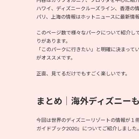
ハワイ、ディズニークルーズライン、香港の
パリ、上海の情報はホットニュースに最新情
このページ数で様々なパークについて紹介し
りがあります。
「このパークに行きたい」と明確に決まって
がオススメです。
正直、見てるだけでもすごく楽しいです。
まとめ｜海外ディズニー
今回は世界のディズニーリゾートの情報が１
ガイドブック2020」についてご紹介しました