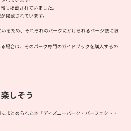
情報も掲載されていました。
報が掲載されています。
ているため、それぞれのパークにかけられるページ数に限
いる場合は、そのパーク専門のガイドブックを購入するの
も楽しそう
冊にまとめられた本「ディズニーパーク・パーフェクト・
。