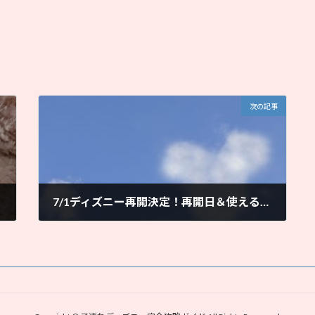
次の記事
7/1ディズニー再開決定！再開日＆使えるチケット・使えないチケット｜ママと子供だけで子連れディズニー
2020年6月24日