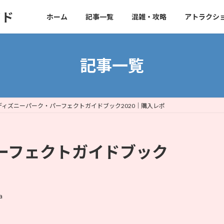
イド
ホーム
記事一覧
混雑・攻略
アトラクシ
記事一覧
ディズニーパーク・パーフェクトガイドブック2020｜購入レポ
ーフェクトガイドブック
a