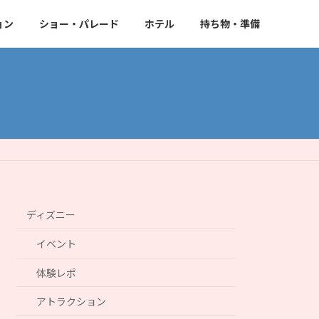
ョン
ショー・パレード
ホテル
持ち物・準備
ディズニー
イベント
体験レポ
アトラクション