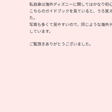
私自身は海外ディズニーに関してはかなり初
こちらのガイドブックを見ていると、うろ覚
た。
写真も多くて見やすいので、同じような海外
しています。
ご覧頂きありがとうございました。