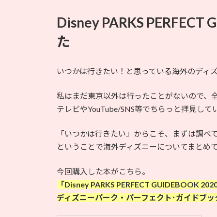
Disney PARKS PERFEC
た
いつかは行きたい！と思っている海外のディ
私はまだ東京以外は行ったことがないので、
テレビやYouTube/SNS等でちらっと拝見
「いつかは行きたい」からこそ、まずは調べ
ということで海外ディズニーについてまとめ
今回購入した本がこちら。
「Disney PARKS PERFECT GUIDEBOOK 202
ディズニーパーク・パーフェクト･ガイドブッ