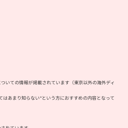
についての情報が掲載されています（東京以外の海外ディ
てはあまり知らない"という方におすすめの内容となって
。
介されています。