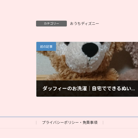
おうちディズニー
カテゴリー
前の記事
ダッフィーのお洗濯｜自宅でできるぬいぐるみの洗い方
2020年3月14日
プライバシーポリシー・免責事項