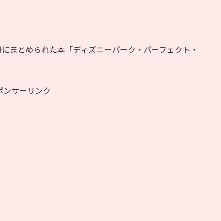
冊にまとめられた本「ディズニーパーク・パーフェクト・
ポンサーリンク