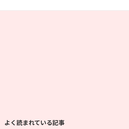
よく読まれている記事