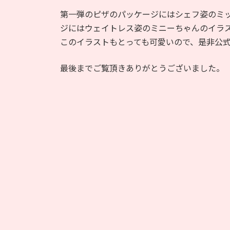
第一弾のピザのパッケージにはシェフ姿のミ
ジにはウェイトレス姿のミニーちゃんのイラ
このイラストもとっても可愛いので、是非公
最後までご覧頂きありがとうございました。