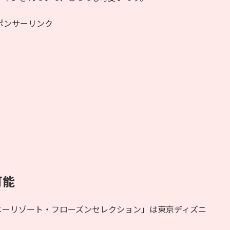
ポンサーリンク
可能
ニーリゾート・フローズンセレクション」は東京ディズニ