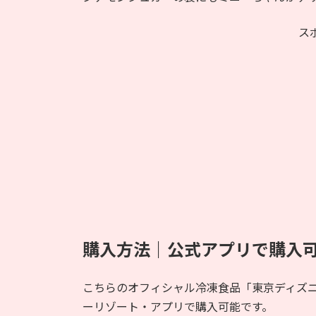
ス
購入方法｜公式アプリで購入
こちらのオフィシャル冷凍食品「東京ディズ
ーリゾート・アプリで購入可能です。