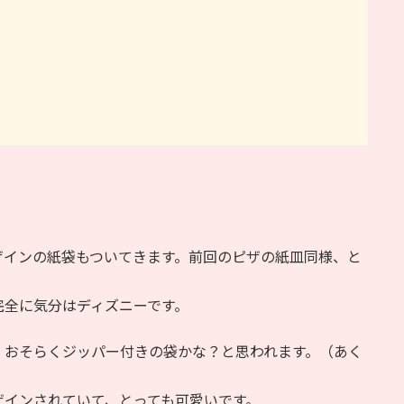
ザインの紙袋もついてきます。前回のピザの紙皿同様、と
完全に気分はディズニーです。
、おそらくジッパー付きの袋かな？と思われます。（あく
ザインされていて、とっても可愛いです。