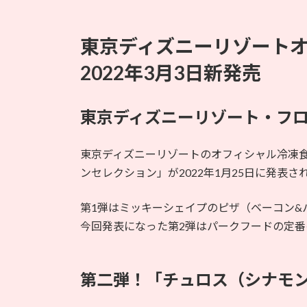
東京ディズニーリゾート
2022年3月3日新発売
東京ディズニーリゾート・フ
東京ディズニーリゾートのオフィシャル冷凍
ンセレクション」が2022年1月25日に発表さ
第1弾はミッキーシェイプのピザ（ベーコン&
今回発表になった第2弾はパークフードの定
第二弾！「チュロス（シナモ