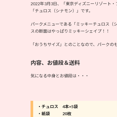
2022年3月3日、「東京ディズニーリゾート
「チュロス（シナモン）」です。
パークメニューである「ミッキーチュロス（
スの断面はやっぱりミッキーシェイプ！！
「おうちサイズ」とのことなので、パークの
内容、お値段＆送料
気になる中身とお値段は・・・
・チュロス 4本×5袋
・紙袋 20枚