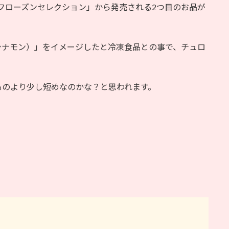
・フローズンセレクション」から発売される2つ目のお品が
シナモン）」をイメージしたと冷凍食品との事で、チュロ
ものより少し短めなのかな？と思われます。