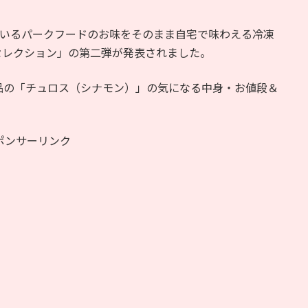
れているパークフードのお味をそのまま自宅で味わえる冷凍
セレクション」の第二弾が発表されました。
新商品の「チュロス（シナモン）」の気になる中身・お値段＆
ポンサーリンク