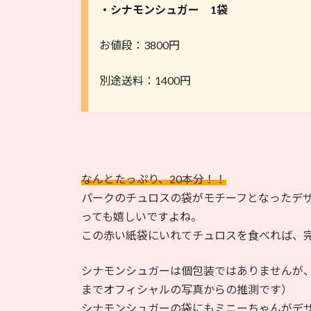
・シナモンシュガー 1袋
お値段：3800円
別途送料：1400円
なんとたっぷり、20本分！！
パークのチュロスの袋がモチーフとなったデ
っても嬉しいですよね。
この赤い紙袋にいれてチュロスを食べれば、
シナモンシュガーは個包装ではありませんが
までオフィシャルの写真からの推測です）
シナモンシュガーの袋にもミニーちゃんがデ