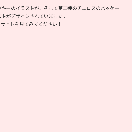
ッキーのイラストが、そして第二弾のチュロスのパッケー
ストがデザインされていました。
式サイトを見てみてください！