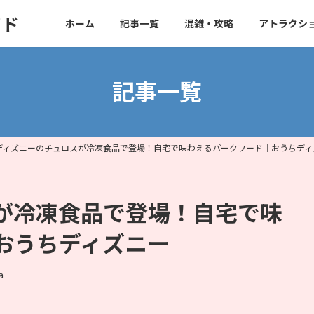
イド
ホーム
記事一覧
混雑・攻略
アトラクシ
記事一覧
ディズニーのチュロスが冷凍食品で登場！自宅で味わえるパークフード｜おうちディ
が冷凍食品で登場！自宅で味
おうちディズニー
a