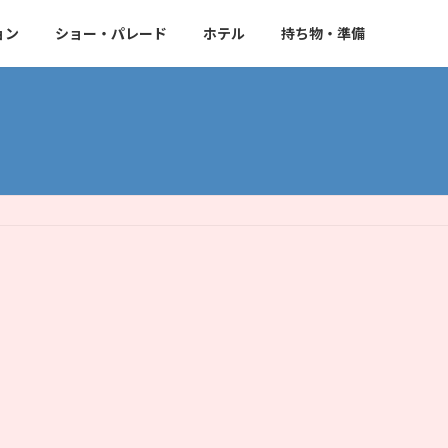
ョン
ショー・パレード
ホテル
持ち物・準備