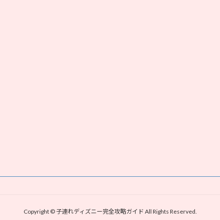
Copyright © 子連れディズニー完全攻略ガイド All Rights Reserved.