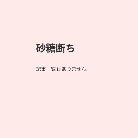
砂糖断ち
記事一覧 はありません。