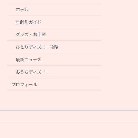
ホテル
年齢別ガイド
グッズ・お土産
ひとりディズニー攻略
最新ニュース
おうちディズニー
プロフィール