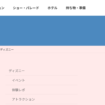
ョン
ショー・パレード
ホテル
持ち物・準備
れディズニー
ディズニー
イベント
体験レポ
アトラクション