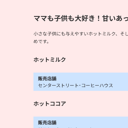
ママも子供も大好き！甘いあ
小さな子供にも与えやすいホットミルク、そ
めです。
ホットミルク
販売店舗
センターストリート･コーヒーハウス
ホットココア
販売店舗