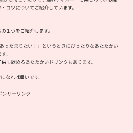
方・コツについてご紹介しています。
策の１つをご紹介します。
!あったまりたい！」というときにぴったりなあたたかい
ます。
子供も飲めるあたたかいドリンクもあります。
考になれば幸いです。
ポンサーリンク