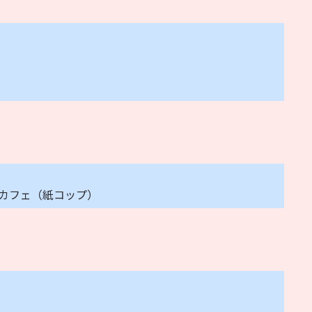
･カフェ（紙コップ）