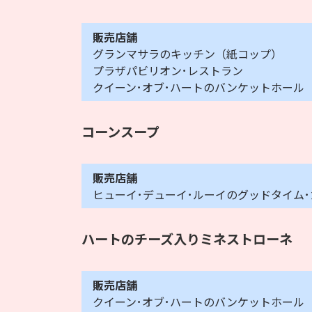
販売店舗
グランマサラのキッチン（紙コップ）
プラザパビリオン･レストラン
クイーン･オブ･ハートのバンケットホール
コーンスープ
販売店舗
ヒューイ･デューイ･ルーイのグッドタイム
ハートのチーズ入りミネストローネ
販売店舗
クイーン･オブ･ハートのバンケットホール