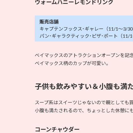
ウォームハニーレモンドリンク
販売店舗
キャプテンフックス･ギャレー（11/1～3/3
パン･ギャラクティック･ピザ･ポート（11/1～
ベイマックスのアトラクションオープンを記
ベイマックス柄のカップが可愛い。
子供も飲みやすい＆小腹も満た
スープ系はスイーツじゃないので親としても
小腹も満たされるので、ちょっとした休憩に
コーンチャウダー