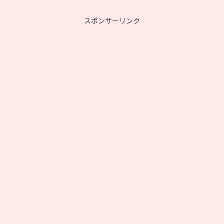
スポンサーリンク