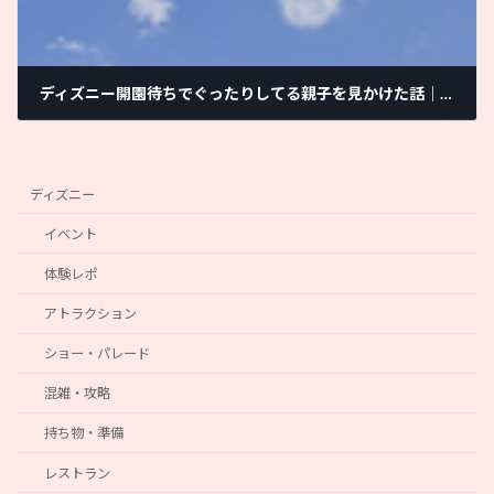
ディズニー開園待ちでぐったりしてる親子を見かけた話｜ママと子供だけで子連れディズニー
2021年11月4日
ディズニー
イベント
体験レポ
アトラクション
ショー・パレード
混雑・攻略
持ち物・準備
レストラン