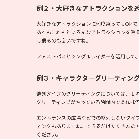
例２・大好きなアトラクションを
大好きなアトラクションに何度乗ってもOKで
あれもこれもといろんなアトラクションを巡
し乗るのも良いですね。
ファストパスとシングルライダーを活用して
例３・キャラクターグリーティン
整列タイプのグリーティングについては、１キ
グリーティングがやっている時間内であれば
エントランスの広場などでの整列しないタイ
ィングもありますね。できるだけたくさんの
ください。