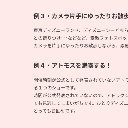
例３・カメラ片手にゆったりお散
東京ディズニーランド、ディズニーシーどち
との飾りつけ･･･などなど、素敵フォトスポ
カメラを片手にゆったりお散歩しながら、素
例４・アトモスを満喫する！
開催時刻が公式として発表されていないアト
る１つのショーです。
時間が公式発表されていないので、アトラク
ても見逃してしまいがちです。ひとりディズ
とってもお勧めです。