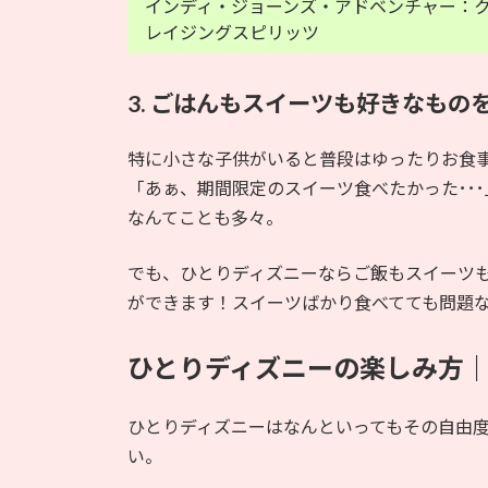
インディ・ジョーンズ・アドベンチャー：
レイジングスピリッツ
3. ごはんもスイーツも好きなもの
特に小さな子供がいると普段はゆったりお食
「あぁ、期間限定のスイーツ食べたかった･･･
なんてことも多々。
でも、ひとりディズニーならご飯もスイーツ
ができます！スイーツばかり食べてても問題な
ひとりディズニーの楽しみ方
ひとりディズニーはなんといってもその自由
い。