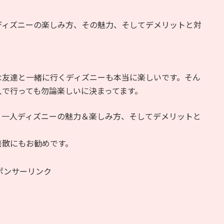
ディズニーの楽しみ方、その魅力、そしてデメリットと対
な友達と一緒に行くディズニーも本当に楽しいです。そん
人で行っても勿論楽しいに決まってます。
、一人ディズニーの魅力＆楽しみ方、そしてデメリットと
発散にもお勧めです。
ポンサーリンク