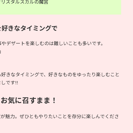
クリスタルスカルの魔宮
を好きなタイミングで
事やデザートを楽しむのは難しいことも多いです。
」
も好きなタイミングで、好きなものをゆったり楽しむこと
しです!!
｜お気に召すまま！
度が魅力。ぜひともやりたいことを存分に楽しんでくださ