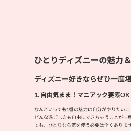
ひとりディズニーの魅力
ディズニー好きならぜひ一度
1. 自由気まま！マニアック要素O
なんといっても1番の魅力は自分がやりたいこ
どんな過ごし方も自由にできちゃうことが一
ても、ひとりなら気を使う必要は全くありま