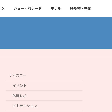
ョン
ショー・パレード
ホテル
持ち物・準備
ディズニー
イベント
体験レポ
アトラクション