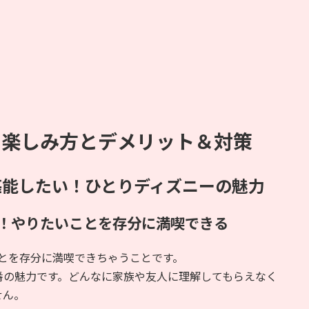
＆楽しみ方とデメリット＆対策
堪能したい！ひとりディズニーの魅力
K！やりたいことを存分に満喫できる
とを存分に満喫できちゃうことです。
番の魅力です。どんなに家族や友人に理解してもらえなく
せん。