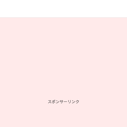
スポンサーリンク