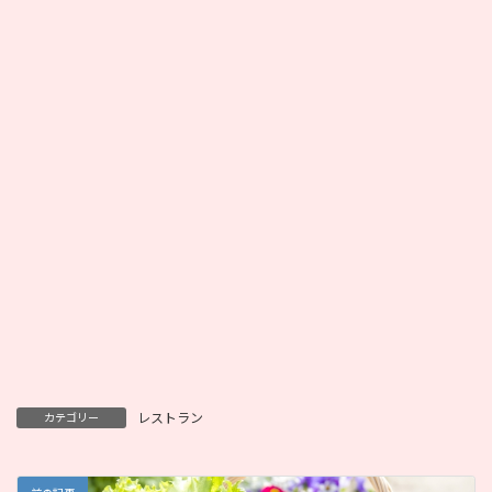
レストラン
カテゴリー