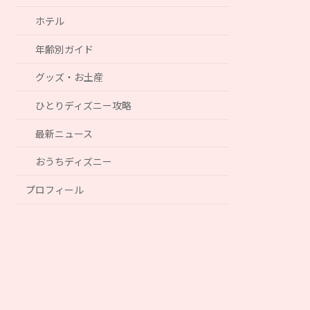
ホテル
年齢別ガイド
グッズ・お土産
ひとりディズニー攻略
最新ニュース
おうちディズニー
プロフィール