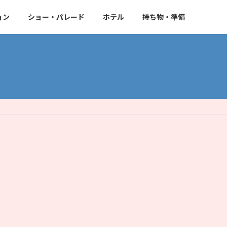
ョン
ショー・パレード
ホテル
持ち物・準備